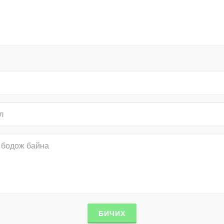
БИЧИХ